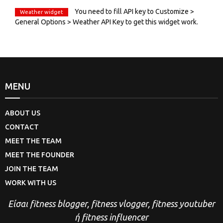
You need to fill API key to Customize >
Weather widget
General Options > Weather API Key to get this widget work.
MENU
ABOUT US
CONTACT
MEET THE TEAM
MEET THE FOUNDER
JOIN THE TEAM
WORK WITH US
Είσαι fitness blogger, fitness vlogger, fitness youtuber
ή fitness influencer