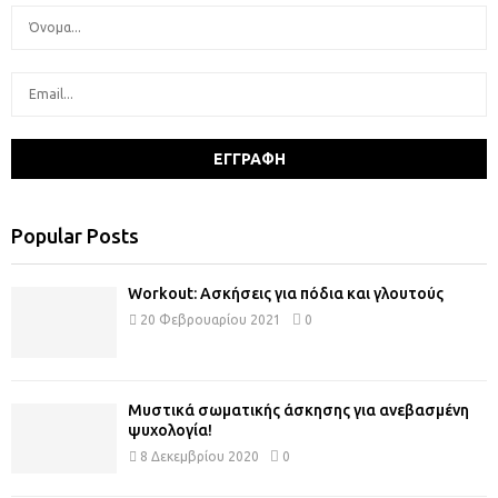
Popular Posts
Workout: Ασκήσεις για πόδια και γλουτούς
20 Φεβρουαρίου 2021
0
Μυστικά σωματικής άσκησης για ανεβασμένη
ψυχολογία!
8 Δεκεμβρίου 2020
0