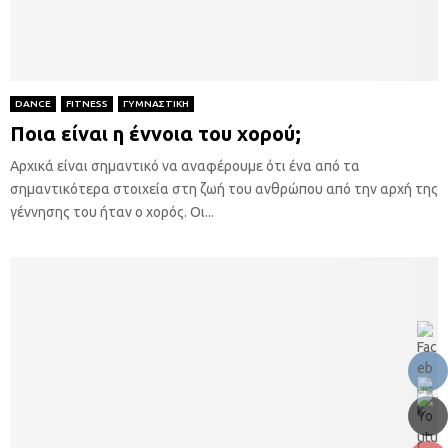
DANCE
FITNESS
ΓΥΜΝΑΣΤΙΚΗ
Ποια είναι η έννοια του χορού;
Αρχικά είναι σημαντικό να αναφέρουμε ότι ένα από τα
σημαντικότερα στοιχεία στη ζωή του ανθρώπου από την αρχή της
γέννησης του ήταν ο χορός. Οι...