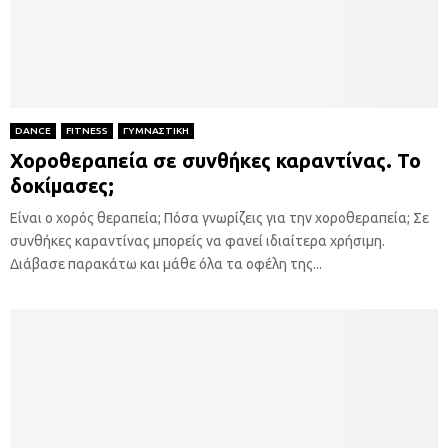
DANCE
FITNESS
ΓΥΜΝΑΣΤΙΚΗ
Χοροθεραπεία σε συνθήκες καραντίνας. Το
δοκίμασες;
Είναι ο χορός θεραπεία; Πόσα γνωρίζεις για την χοροθεραπεία; Σε
συνθήκες καραντίνας μπορείς να φανεί ιδιαίτερα χρήσιμη.
Διάβασε παρακάτω και μάθε όλα τα οφέλη της...