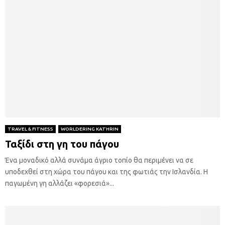
TRAVEL & FITNESS
WORLDERING KATHRIN
Ταξίδι στη γη του πάγου
Ένα μοναδικό αλλά συνάμα άγριο τοπίο θα περιμένει να σε
υποδεχθεί στη χώρα του πάγου και της φωτιάς την Ισλανδία. Η
παγωμένη γη αλλάζει «φορεσιά»...