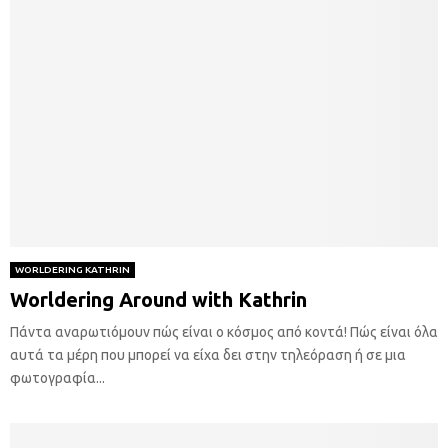
WORLDERING KATHRIN
Worldering Around with Kathrin
Πάντα αναρωτιόμουν πώς είναι ο κόσμος από κοντά! Πώς είναι όλα
αυτά τα μέρη που μπορεί να είχα δει στην τηλεόραση ή σε μια
φωτογραφία...