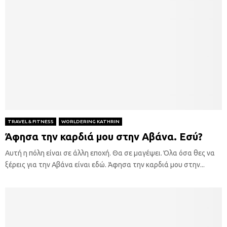
TRAVEL & FITNESS
WORLDERING KATHRIN
Άφησα την καρδιά μου στην Αβάνα. Εσύ?
Αυτή η πόλη είναι σε άλλη εποχή. Θα σε μαγέψει. Όλα όσα θες να
ξέρεις για την Αβάνα είναι εδώ. Άφησα την καρδιά μου στην...