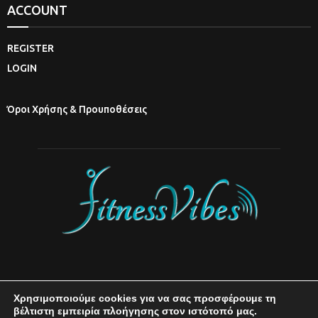
ACCOUNT
REGISTER
LOGIN
Όροι Χρήσης & Προυποθέσεις
Χρησιμοποιούμε cookies για να σας προσφέρουμε τη
βέλτιστη εμπειρία πλοήγησης στον ιστότοπό μας.