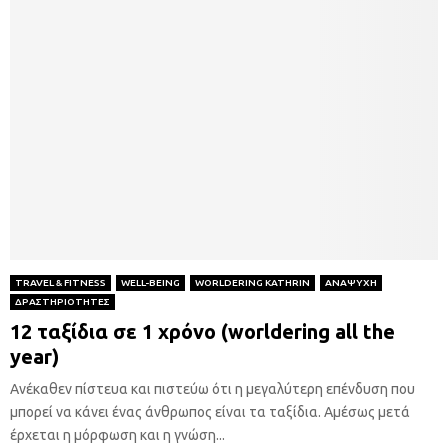
TRAVEL & FITNESS
WELL-BEING
WORLDERING KATHRIN
ΑΝΑΨΥΧΗ
ΔΡΑΣΤΗΡΙΟΤΗΤΕΣ
12 ταξίδια σε 1 χρόνο (worldering all the
year)
Ανέκαθεν πίστευα και πιστεύω ότι η μεγαλύτερη επένδυση που
μπορεί να κάνει ένας άνθρωπος είναι τα ταξίδια. Αμέσως μετά
έρχεται η μόρφωση και η γνώση...