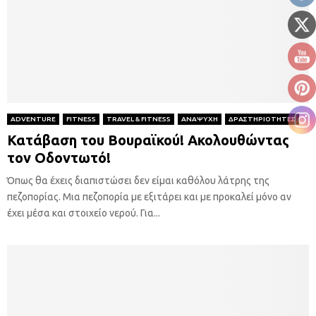
ADVENTURE
FITNESS
TRAVEL & FITNESS
ΑΝΑΨΥΧΗ
ΔΡΑΣΤΗΡΙΟΤΗΤΕΣ
Κατάβαση του Βουραϊκού! Ακολουθώντας
τον Οδοντωτό!
Όπως θα έχεις διαπιστώσει δεν είμαι καθόλου λάτρης της
πεζοπορίας. Μια πεζοπορία με εξιτάρει και με προκαλεί μόνο αν
έχει μέσα και στοιχείο νερού. Για...