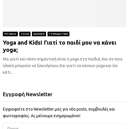
FITNESS
YOGA
ΑΣΚΗΣΗ
ΓΥΜΝΑΣΤΙΚΗ
Yoga and Kids! Γιατί το παιδί μου να κάνει
yoga;
Μα γιατί και πόσο σημαντική είναι η yoga στα παιδιά; Και σε ποια
ηλικία μπορούν να ξεκινήσουν; Και γιατί να κάνουν yoga και όχι
κάτι...
Εγγραφή Newsletter
Εγγραφείτε στο Newsletter μας για νέα posts, συμβουλές και
φωτογραφίες. Ας μείνουμε ενημερωμένοι!