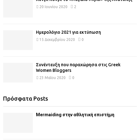
20 Ιουνίου 2020
2
Ημερολόγιο 2021 για εκτύπωση
15 Δεκεμβρίου 2020
0
Συνέντευξη που παραχώρησα στις Greek
Women Bloggers
23 Μαΐου 2020
0
Πρόσφατα Posts
Mermaiding στην αθλητική επιστήμη