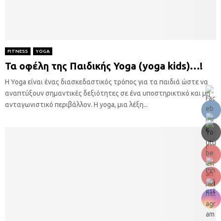
FITNESS
YOGA
Τα οφέλη της Παιδικής Yoga (yoga kids)…!
Η Yoga είναι ένας διασκεδαστικός τρόπος για τα παιδιά ώστε να
αναπτύξουν σημαντικές δεξιότητες σε ένα υποστηρικτικό και μη
ανταγωνιστικό περιβάλλον. Η yoga, μια λέξη...