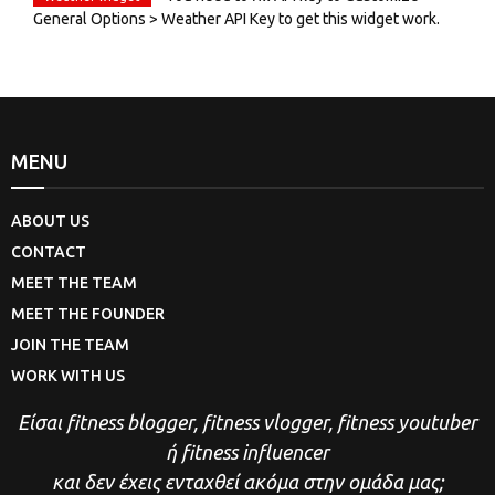
General Options > Weather API Key to get this widget work.
MENU
ABOUT US
CONTACT
MEET THE TEAM
MEET THE FOUNDER
JOIN THE TEAM
WORK WITH US
Είσαι fitness blogger, fitness vlogger, fitness youtuber
ή fitness influencer
και δεν έχεις ενταχθεί ακόμα στην ομάδα μας;