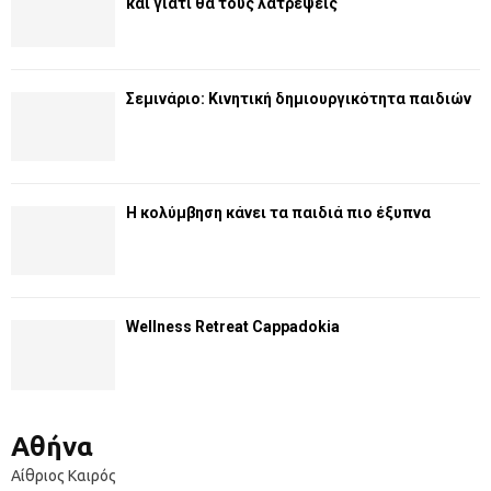
και γιατί θα τους λατρέψεις
Σεμινάριο: Κινητική δημιουργικότητα παιδιών
Η κολύμβηση κάνει τα παιδιά πιο έξυπνα
Wellness Retreat Cappadokia
Αθήνα
Αίθριος Καιρός