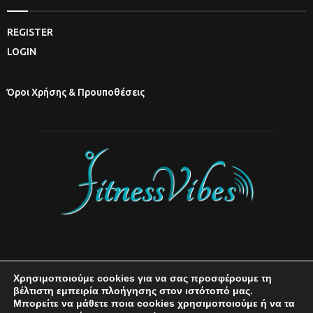
REGISTER
LOGIN
Όροι Χρήσης & Προυποθέσεις
Χρησιμοποιούμε cookies για να σας προσφέρουμε τη
βέλτιστη εμπειρία πλοήγησης στον ιστότοπό μας.
Μπορείτε να μάθετε ποια cookies χρησιμοποιούμε ή να τα