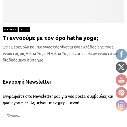
FITNESS
YOGA
Τι εννοούμε με τον όρο hatha yoga;
Στις μέρες όλο και πιο γνωστός γίνεται ένας κλάδος της Yoga,
γνωστός ως Hatha Yoga. Η Hatha Yoga είναι το πλέον γνωστό και
διαδεδομένο σύστημα...
Εγγραφή Newsletter
Εγγραφείτε στο Newsletter μας για νέα posts, συμβουλές και
φωτογραφίες. Ας μείνουμε ενημερωμένοι!