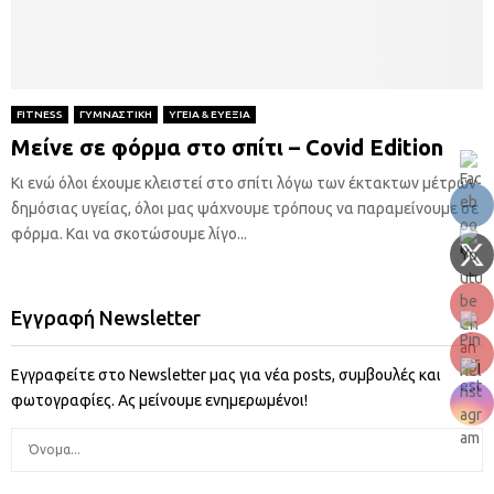
FITNESS
ΓΥΜΝΑΣΤΙΚΗ
ΥΓΕΙΑ & ΕΥΕΞΙΑ
Μείνε σε φόρμα στο σπίτι – Covid Edition
Κι ενώ όλοι έχουμε κλειστεί στο σπίτι λόγω των έκτακτων μέτρων
δημόσιας υγείας, όλοι μας ψάχνουμε τρόπους να παραμείνουμε σε
φόρμα. Και να σκοτώσουμε λίγο...
Εγγραφή Newsletter
Εγγραφείτε στο Newsletter μας για νέα posts, συμβουλές και
φωτογραφίες. Ας μείνουμε ενημερωμένοι!