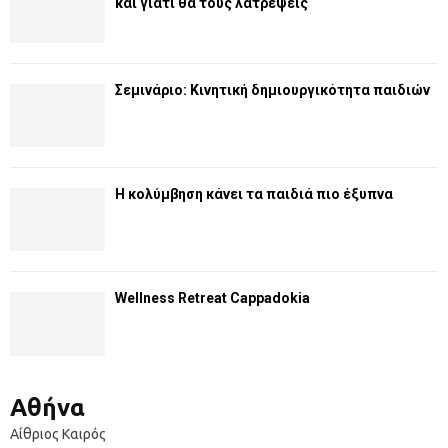
και γιατί θα τους λατρέψεις
Σεμινάριο: Κινητική δημιουργικότητα παιδιών
Η κολύμβηση κάνει τα παιδιά πιο έξυπνα
Wellness Retreat Cappadokia
Αθήνα
Αίθριος Καιρός