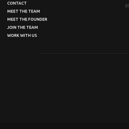
CONTACT
Εί
MEET THE TEAM
MEET THE FOUNDER
JOIN THE TEAM
WORK WITH US