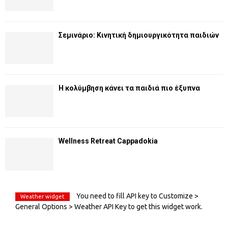
Σεμινάριο: Κινητική δημιουργικότητα παιδιών
Η κολύμβηση κάνει τα παιδιά πιο έξυπνα
Wellness Retreat Cappadokia
You need to fill API key to Customize >
Weather widget
General Options > Weather API Key to get this widget work.