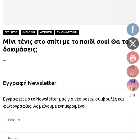
FITNESS
INDOOR
ΑΣΚΗΣΗ
ΓΥΜΝΑΣΤΙΚΗ
Μίνι τένις στο σπίτι με το παιδί σου! Θα το
δοκιμάσεις;
...
Εγγραφή Newsletter
Εγγραφείτε στο Newsletter μας για νέα posts, συμβουλές και
φωτογραφίες. Ας μείνουμε ενημερωμένοι!