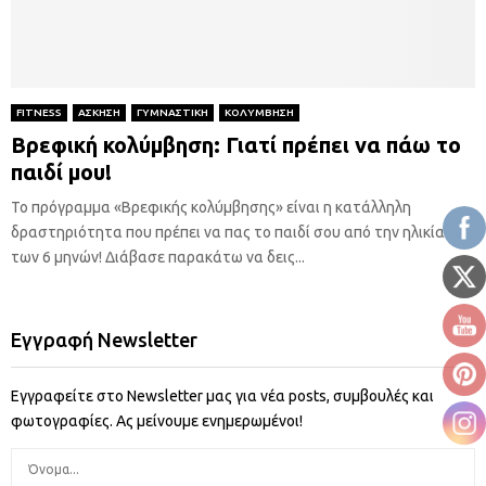
FITNESS
ΑΣΚΗΣΗ
ΓΥΜΝΑΣΤΙΚΗ
ΚΟΛΥΜΒΗΣΗ
Βρεφική κολύμβηση: Γιατί πρέπει να πάω το
παιδί μου!
Το πρόγραμμα «Βρεφικής κολύμβησης» είναι η κατάλληλη
δραστηριότητα που πρέπει να πας το παιδί σου από την ηλικία
των 6 μηνών! Διάβασε παρακάτω να δεις...
Εγγραφή Newsletter
Εγγραφείτε στο Newsletter μας για νέα posts, συμβουλές και
φωτογραφίες. Ας μείνουμε ενημερωμένοι!