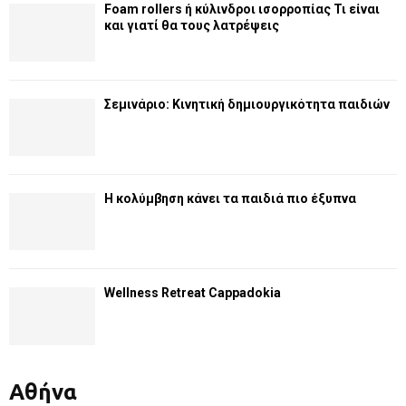
Foam rollers ή κύλινδροι ισορροπίας Τι είναι
και γιατί θα τους λατρέψεις
Σεμινάριο: Κινητική δημιουργικότητα παιδιών
Η κολύμβηση κάνει τα παιδιά πιο έξυπνα
Wellness Retreat Cappadokia
Αθήνα