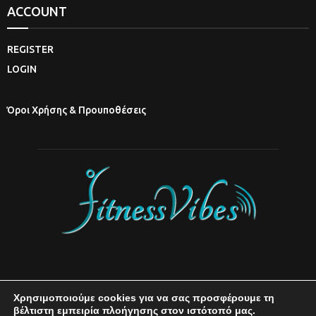
ACCOUNT
REGISTER
LOGIN
Όροι Χρήσης & Προυποθέσεις
Χρησιμοποιούμε cookies για να σας προσφέρουμε τη
βέλτιστη εμπειρία πλοήγησης στον ιστότοπό μας.