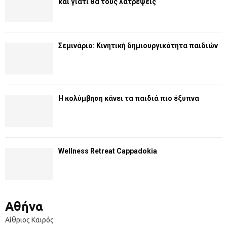
και γιατί θα τους λατρέψεις
Σεμινάριο: Κινητική δημιουργικότητα παιδιών
Η κολύμβηση κάνει τα παιδιά πιο έξυπνα
Wellness Retreat Cappadokia
Αθήνα
Αίθριος Καιρός