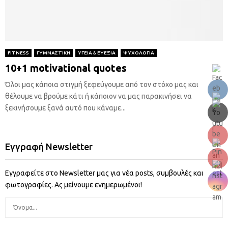
FITNESS
ΓΥΜΝΑΣΤΙΚΗ
ΥΓΕΙΑ & ΕΥΕΞΙΑ
ΨΥΧΟΛΟΓΙΑ
10+1 motivational quotes
Όλοι μας κάποια στιγμή ξεφεύγουμε από τον στόχο μας και
θέλουμε να βρούμε κάτι ή κάποιον να μας παρακινήσει να
ξεκινήσουμε ξανά αυτό που κάναμε...
Εγγραφή Newsletter
Εγγραφείτε στο Newsletter μας για νέα posts, συμβουλές και
φωτογραφίες. Ας μείνουμε ενημερωμένοι!