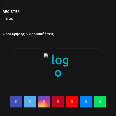
REGISTER
LOGIN
Όροι Χρήσης & Προυποθέσεις