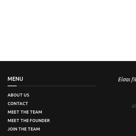
MENU
Είσαι fi
ABOUT US
CONTACT
Εί
MEET THE TEAM
MEET THE FOUNDER
JOIN THE TEAM