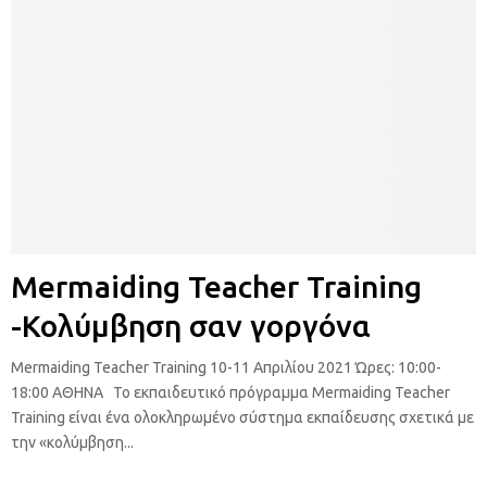
Mermaiding Teacher Training
-Κολύμβηση σαν γοργόνα
Mermaiding Teacher Training 10-11 Απριλίου 2021 Ώρες: 10:00-
18:00 ΑΘΗΝΑ Το εκπαιδευτικό πρόγραμμα Mermaiding Teacher
Training είναι ένα ολοκληρωμένο σύστημα εκπαίδευσης σχετικά με
την «κολύμβηση...