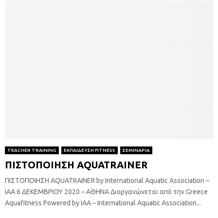
TEACHER TRAINING
ΕΚΠΑΙΔΕΥΣΗ FITNESS
ΣΕΜΙΝΑΡΙΑ
ΠΙΣΤΟΠΟΙΗΣΗ ΑQUATRAINER
ΠΙΣΤΟΠΟΙΗΣΗ ΑQUATRAINER by International Aquatic Association –
IAA 6 ΔΕΚΕΜΒΡΙΟΥ 2020 – ΑΘΗΝΑ Διοργανώνεται από την Greece
Aquafitness Powered by IAA – International Aquatic Association...