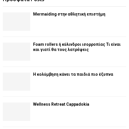
Mermaiding στην αθλητική επιστήμη
Foam rollers ή κύλινδροι ισορροπίας Τι είναι
και γιατί θα τους λατρέψεις
Η κολύμβηση κάνει τα παιδιά πιο έξυπνα
Wellness Retreat Cappadokia