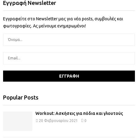
Εγγραφή Newsletter
Εγγραφείτε στο Newsletter μας για νέα posts, συμβουλές και
φωτογραφίες. Ας μείνουμε ενημερωμένοι!
Popular Posts
Workout: Ασκήσεις για πόδια και γλουτούς
20 Φεβρουαρίου 2021
0