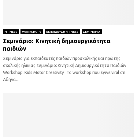
FITNESS
WORKSHOPS
ΕΚΠΑΙΔΕΥΣΗ FITNESS
ΣΕΜΙΝΑΡΙΑ
Σεμινάριο: Κινητική δημιουργικότητα
παιδιών
Σεμινάριο για εκπαιδευτές παιδιών προσχολικής και πρώτης
σχολικής ηλικίας Σεμινάριο: Κινητική Δημιουργικότητα Παιδιών
Workshop: Kids Motor Creativity Το workshop που έγινε viral σε
Αθήνα...