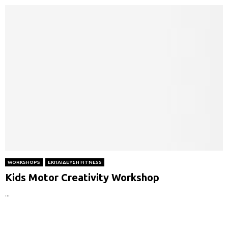
WORKSHOPS
ΕΚΠΑΙΔΕΥΣΗ FITNESS
Kids Motor Creativity Workshop
...