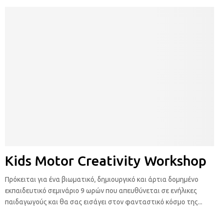
Kids Motor Creativity Workshop
Πρόκειται για ένα βιωματικό, δημιουργικό και άρτια δομημένο
εκπαιδευτικό σεμινάριο 9 ωρών που απευθύνεται σε ενήλικες
παιδαγωγούς και θα σας εισάγει στον φανταστικό κόσμο της...