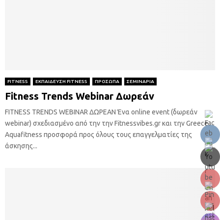
FITNESS
ΕΚΠΑΙΔΕΥΣΗ FITNESS
ΠΡΟΣΩΠΑ
ΣΕΜΙΝΑΡΙΑ
Fitness Trends Webinar Δωρεάν
FITNESS TRENDS WEBINAR ΔΩΡΕΑΝ Ένα online event (δωρεάν
webinar) σχεδιασμένο από την την Fitnessvibes.gr και την Greece
Aquafitness προσφορά προς όλους τους επαγγελματίες της
άσκησης...