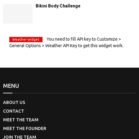
Bikini Body Challenge
You need to fill API key to Customize >
Weather widget
General Options > Weather API Key to get this widget work.
MENU
ABOUT US
CONTACT
MEET THE TEAM
MEET THE FOUNDER
JOIN THE TEAM