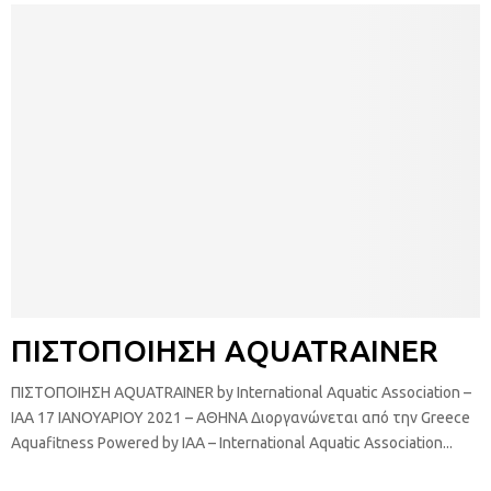
ΠΙΣΤΟΠΟΙΗΣΗ ΑQUATRAINER
ΠΙΣΤΟΠΟΙΗΣΗ ΑQUATRAINER by International Aquatic Association –
IAA 17 ΙΑΝΟΥΑΡΙΟΥ 2021 – ΑΘΗΝΑ Διοργανώνεται από την Greece
Aquafitness Powered by IAA – International Aquatic Association...