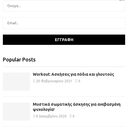
Popular Posts
Workout: Ασκήσεις για πόδια και γλουτούς
20 Φεβρουαρίου 2021
0
Μυστικά σωματικής άσκησης για ανεβασμένη
ψυχολογία!
8 Δεκεμβρίου 2020
0