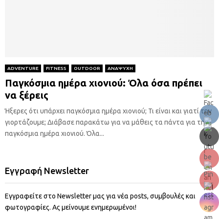
ADVENTURE
FITNESS
OUTDOOR
ΑΝΑΨΥΧΗ
Παγκόσμια ημέρα χιονιού: Όλα όσα πρέπει
να ξέρεις
Ήξερες ότι υπάρχει παγκόσμια ημέρα χιονιού; Τι είναι και γιατί την
γιορτάζουμε; Διάβασε παρακάτω για να μάθεις τα πάντα για την
παγκόσμια ημέρα χιονιού. Όλα...
Εγγραφή Newsletter
Εγγραφείτε στο Newsletter μας για νέα posts, συμβουλές και
φωτογραφίες. Ας μείνουμε ενημερωμένοι!