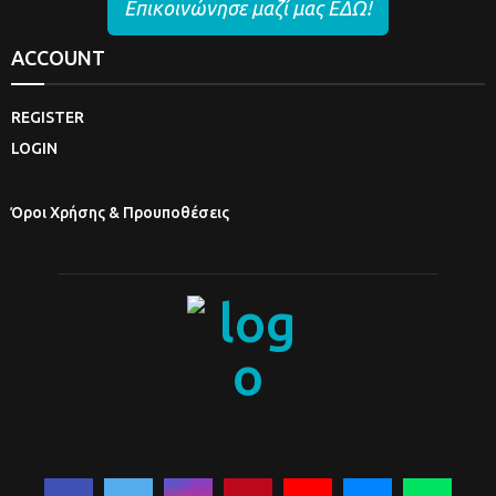
Επικοινώνησε μαζί μας ΕΔΩ!
ACCOUNT
REGISTER
LOGIN
Όροι Χρήσης & Προυποθέσεις