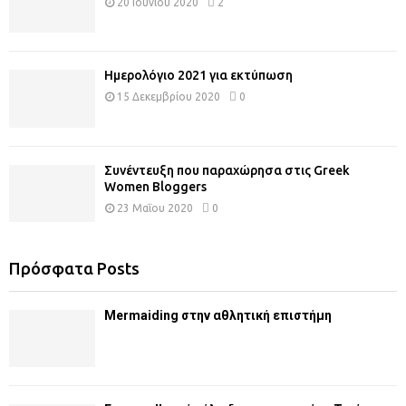
20 Ιουνίου 2020
2
Ημερολόγιο 2021 για εκτύπωση
15 Δεκεμβρίου 2020
0
Συνέντευξη που παραχώρησα στις Greek
Women Bloggers
23 Μαΐου 2020
0
Πρόσφατα Posts
Mermaiding στην αθλητική επιστήμη