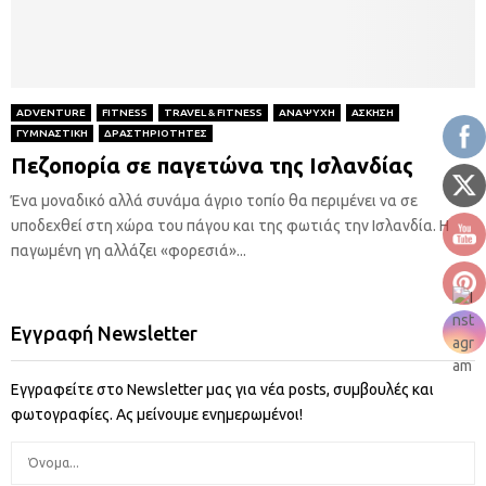
ADVENTURE
FITNESS
TRAVEL & FITNESS
ΑΝΑΨΥΧΗ
ΑΣΚΗΣΗ
ΓΥΜΝΑΣΤΙΚΗ
ΔΡΑΣΤΗΡΙΟΤΗΤΕΣ
Πεζοπορία σε παγετώνα της Ισλανδίας
Ένα μοναδικό αλλά συνάμα άγριο τοπίο θα περιμένει να σε
υποδεχθεί στη χώρα του πάγου και της φωτιάς την Ισλανδία. Η
παγωμένη γη αλλάζει «φορεσιά»...
Εγγραφή Newsletter
Εγγραφείτε στο Newsletter μας για νέα posts, συμβουλές και
φωτογραφίες. Ας μείνουμε ενημερωμένοι!