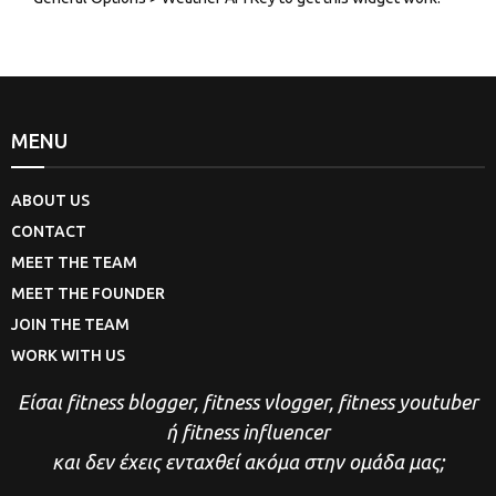
MENU
ABOUT US
CONTACT
MEET THE TEAM
MEET THE FOUNDER
JOIN THE TEAM
WORK WITH US
Είσαι fitness blogger, fitness vlogger, fitness youtuber
ή fitness influencer
και δεν έχεις ενταχθεί ακόμα στην ομάδα μας;