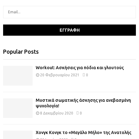
Popular Posts
Workout: Ασκήσεις για πόδια και γλουτούς
20 Φεβρουαρίου 2021
0
Μυστικά σωματικής άσκησης για ανεβασμένη
ψυχολογία!
8 Δεκεμβρίου 2020
0
Χονγκ Κονγκ το «Μεγάλο Μήλο» της Ανατολής