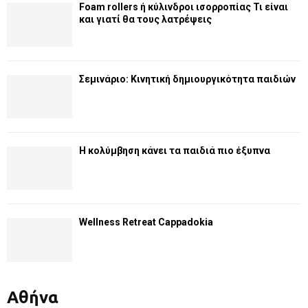
Foam rollers ή κύλινδροι ισορροπίας Τι είναι
και γιατί θα τους λατρέψεις
Σεμινάριο: Κινητική δημιουργικότητα παιδιών
Η κολύμβηση κάνει τα παιδιά πιο έξυπνα
Wellness Retreat Cappadokia
Αθήνα