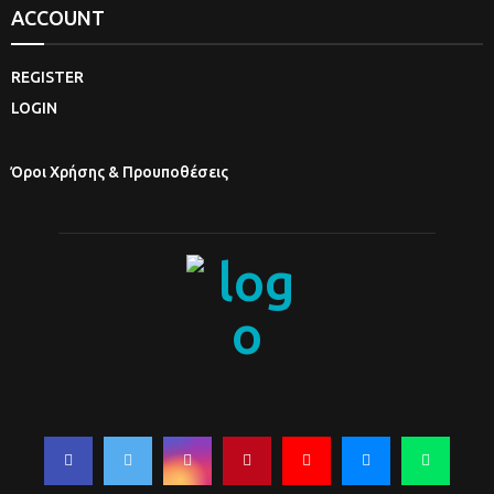
ACCOUNT
REGISTER
LOGIN
Όροι Χρήσης & Προυποθέσεις