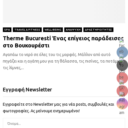
SPA
TRAVEL & FITNESS
WELL-BEING
ΑΝΑΨΥΧΗ
ΔΡΑΣΤΗΡΙΟΤΗΤΕΣ
Therme Bucuresti Ένας επίγειος παράδεισος
στο Βουκουρέστι
Αγαπάω το νερό σε όλες του τις μορφές. Μάλλον από αυτό
πηγάζει και η αγάπη μου για τη θάλασσα, τις πισίνες, τα ποτάμια,
τις λίμνες,...
Εγγραφή Newsletter
Εγγραφείτε στο Newsletter μας για νέα posts, συμβουλές και
φωτογραφίες. Ας μείνουμε ενημερωμένοι!