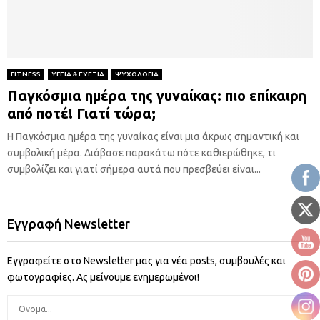
FITNESS
ΥΓΕΙΑ & ΕΥΕΞΙΑ
ΨΥΧΟΛΟΓΙΑ
Παγκόσμια ημέρα της γυναίκας: πιο επίκαιρη
από ποτέ! Γιατί τώρα;
Η Παγκόσμια ημέρα της γυναίκας είναι μια άκρως σημαντική και
συμβολική μέρα. Διάβασε παρακάτω πότε καθιερώθηκε, τι
συμβολίζει και γιατί σήμερα αυτά που πρεσβεύει είναι...
Εγγραφή Newsletter
Εγγραφείτε στο Newsletter μας για νέα posts, συμβουλές και
φωτογραφίες. Ας μείνουμε ενημερωμένοι!