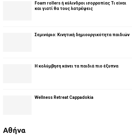
Foam rollers ή κύλινδροι ισορροπίας Τι είναι
και γιατί θα τους λατρέψεις
Σεμινάριο: Κινητική δημιουργικότητα παιδιών
Η κολύμβηση κάνει τα παιδιά πιο έξυπνα
Wellness Retreat Cappadokia
Αθήνα