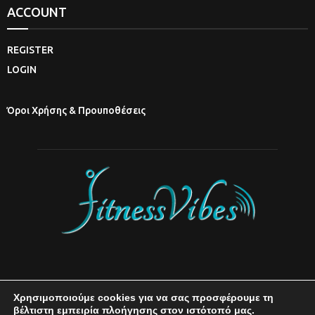
ACCOUNT
REGISTER
LOGIN
Όροι Χρήσης & Προυποθέσεις
Χρησιμοποιούμε cookies για να σας προσφέρουμε τη
βέλτιστη εμπειρία πλοήγησης στον ιστότοπό μας.