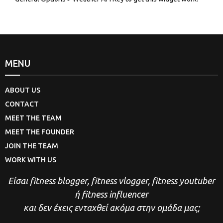
MENU
ABOUT US
CONTACT
MEET THE TEAM
MEET THE FOUNDER
JOIN THE TEAM
WORK WITH US
Είσαι fitness blogger, fitness vlogger, fitness youtuber
ή fitness influencer
και δεν έχεις ενταχθεί ακόμα στην ομάδα μας;