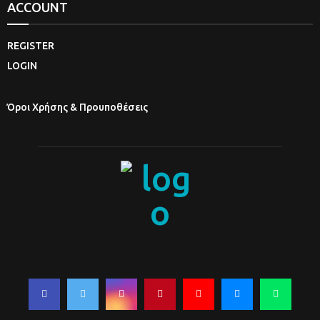
ACCOUNT
REGISTER
LOGIN
Όροι Χρήσης & Προυποθέσεις