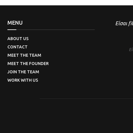
MENU
Είσαι fi
ABOUT US
CONTACT
Εί
MEET THE TEAM
MEET THE FOUNDER
JOIN THE TEAM
WORK WITH US